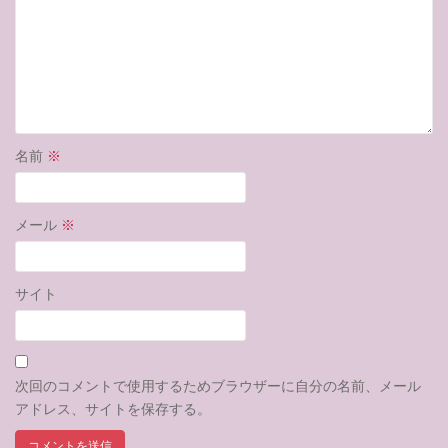
名前
※
メール
※
サイト
次回のコメントで使用するためブラウザーに自分の名前、メール
アドレス、サイトを保存する。