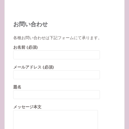
お問い合わせ
各種お問い合わせは下記フォームにて承ります。
お名前 (必須)
メールアドレス (必須)
題名
メッセージ本文