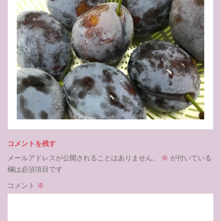
コメントを残す
メールアドレスが公開されることはありません。
※
が付いている
欄は必須項目です
コメント
※