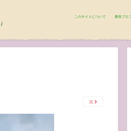
このサイトについて
勝美プロ
次