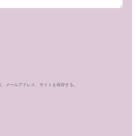
前、メールアドレス、サイトを保存する。