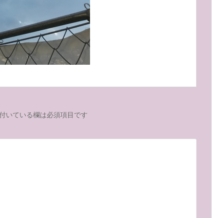
付いている欄は必須項目です