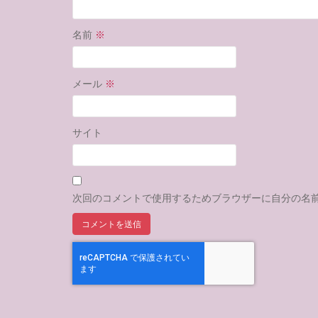
名前
※
メール
※
サイト
次回のコメントで使用するためブラウザーに自分の名