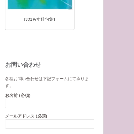
ひねもす俳句集1
お問い合わせ
各種お問い合わせは下記フォームにて承りま
す。
お名前 (必須)
メールアドレス (必須)