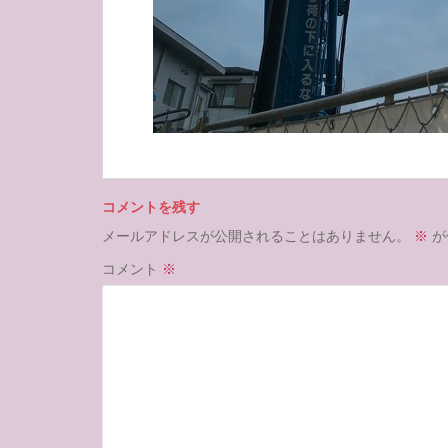
コメントを残す
メールアドレスが公開されることはありません。
※
が
コメント
※