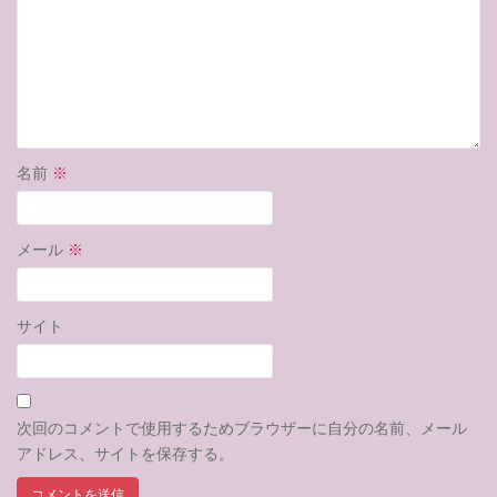
名前
※
メール
※
サイト
次回のコメントで使用するためブラウザーに自分の名前、メール
アドレス、サイトを保存する。