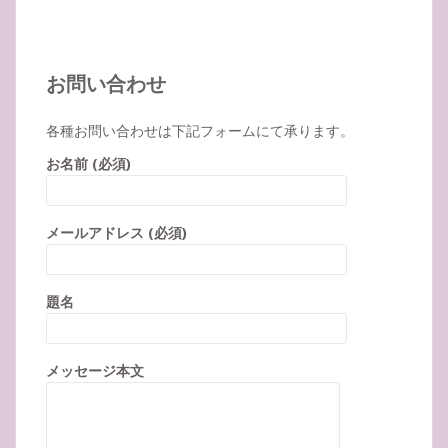
お問い合わせ
各種お問い合わせは下記フォームにて承ります。
お名前 (必須)
メールアドレス (必須)
題名
メッセージ本文