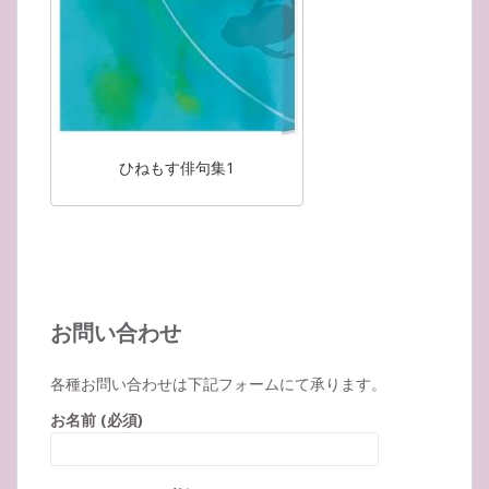
ひねもす俳句集1
お問い合わせ
各種お問い合わせは下記フォームにて承ります。
お名前 (必須)