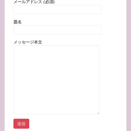
メールアドレス (必須)
題名
メッセージ本文