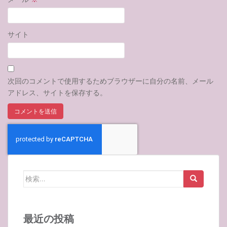
サイト
次回のコメントで使用するためブラウザーに自分の名前、メール
アドレス、サイトを保存する。
検
索:
最近の投稿