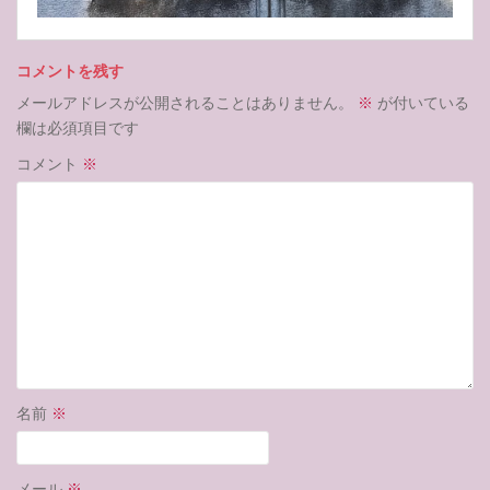
コメントを残す
メールアドレスが公開されることはありません。
※
が付いている
欄は必須項目です
コメント
※
名前
※
メール
※