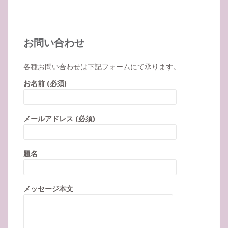
お問い合わせ
各種お問い合わせは下記フォームにて承ります。
お名前 (必須)
メールアドレス (必須)
題名
メッセージ本文