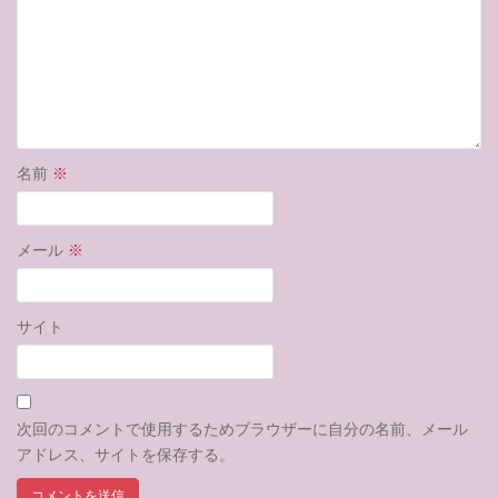
名前
※
メール
※
サイト
次回のコメントで使用するためブラウザーに自分の名前、メール
アドレス、サイトを保存する。