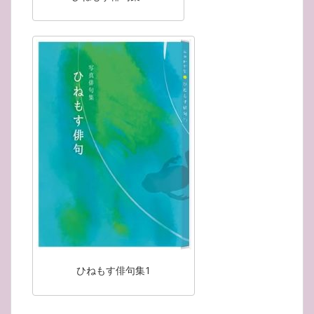
ひねもす俳句集1