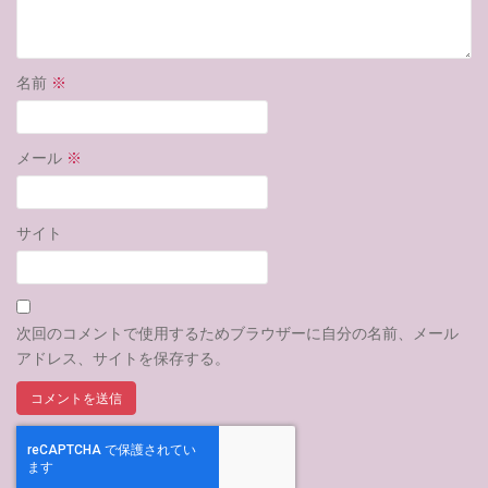
名前
※
メール
※
サイト
次回のコメントで使用するためブラウザーに自分の名前、メール
アドレス、サイトを保存する。