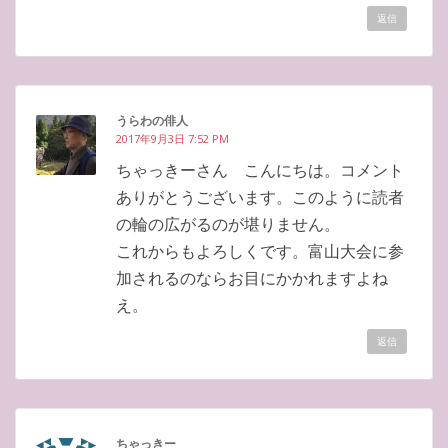
返信
うらわの俳人
2017年9月3日 7:52 PM
ちゃっきーさん こんにちは。コメント
ありがとうございます。このように読者
の輪の広がるのが堪りません。
これからもよろしくです。富山大会に参
加されるのならお目にかかれますよね
え。
返信
ちゃっきー