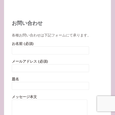
お問い合わせ
各種お問い合わせは下記フォームにて承ります。
お名前 (必須)
メールアドレス (必須)
題名
メッセージ本文