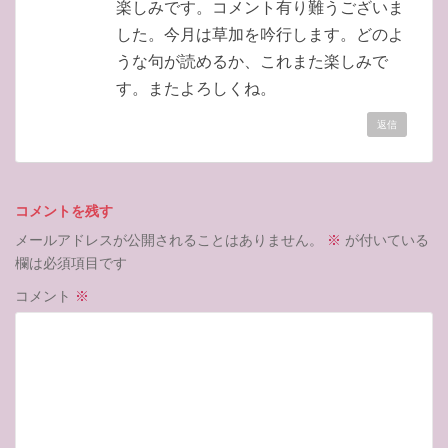
楽しみです。コメント有り難うございま
した。今月は草加を吟行します。どのよ
うな句が読めるか、これまた楽しみで
す。またよろしくね。
返信
コメントを残す
メールアドレスが公開されることはありません。
※
が付いている
欄は必須項目です
コメント
※