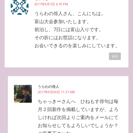
2017年9月7日 6:19 PM
うらわの俳人さん、こんにちは。
富山大会参加いたします。
前泊し、7日には富山入りです。
その折にはお世話になります。
お会いできるのを楽しみにしています。
返信
うらわの俳人
2017年9月20日 11:37 AM
ちゃっきーさんへ ひねもす俳句は毎
月２回新作を掲載していますが、よろ
しければ次回よりご案内をメールにて
お知らせしてもよろしいでしょうか？