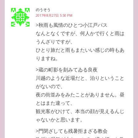
のうそう
2017年8月27日 5:50 PM
>秋雨も風情のひとつ小江戸バス
なんとなくですが、何人かで行くと雨は
うんざりですが、
ひとり旅だと雨もまたいい感じの時もあ
りますね。
>蔵の町影を刻みてゐる良夜
川越のような近場だと、泊りということ
がないので、
夜の街並みをみたことがありません。昼
とはまた違って、
観光客がひけて、本当の顔が見えるんじ
ゃないかと思います。
>門閉ざしても残暑拒まざる教会