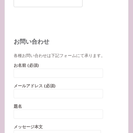
お問い合わせ
各種お問い合わせは下記フォームにて承ります。
お名前 (必須)
メールアドレス (必須)
題名
メッセージ本文