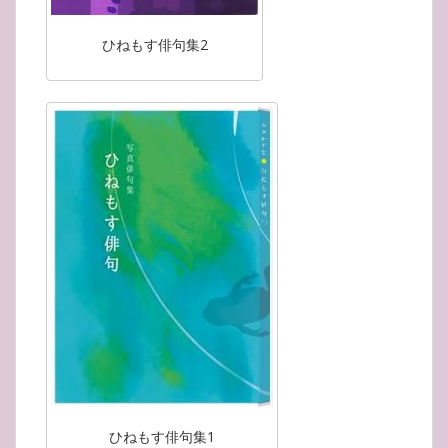
ひねもす俳句集2
ひねもす俳句集1