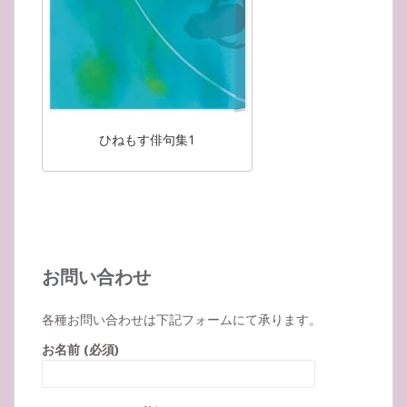
ひねもす俳句集1
お問い合わせ
各種お問い合わせは下記フォームにて承ります。
お名前 (必須)