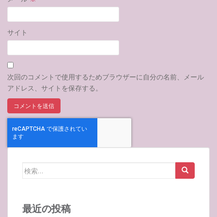
サイト
次回のコメントで使用するためブラウザーに自分の名前、メール
アドレス、サイトを保存する。
検
索:
最近の投稿