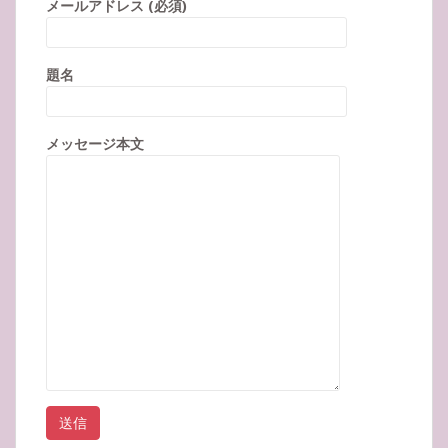
メールアドレス (必須)
題名
メッセージ本文