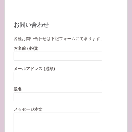
お問い合わせ
各種お問い合わせは下記フォームにて承ります。
お名前 (必須)
メールアドレス (必須)
題名
メッセージ本文