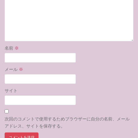
名前
※
メール
※
サイト
次回のコメントで使用するためブラウザーに自分の名前、メール
アドレス、サイトを保存する。