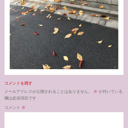
コメントを残す
メールアドレスが公開されることはありません。
※
が付いている
欄は必須項目です
コメント
※