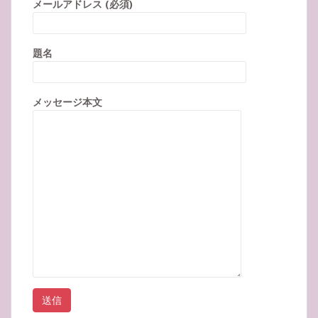
メールアドレス (必須)
題名
メッセージ本文