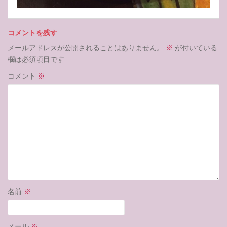
コメントを残す
メールアドレスが公開されることはありません。
※
が付いている
欄は必須項目です
コメント
※
名前
※
メール
※