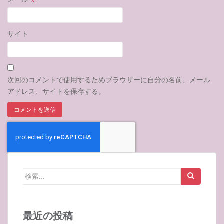
サイト
次回のコメントで使用するためブラウザーに自分の名前、メール
アドレス、サイトを保存する。
検
索:
最近の投稿