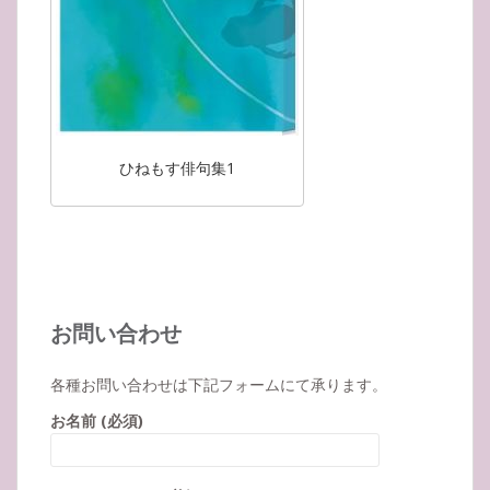
ひねもす俳句集1
お問い合わせ
各種お問い合わせは下記フォームにて承ります。
お名前 (必須)