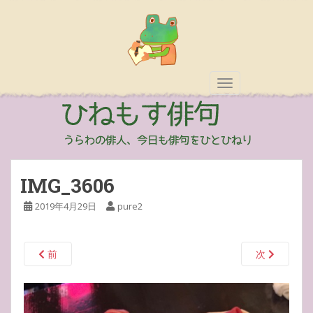
TOGGLE NAVIGAT
IMG_3606
2019年4月29日
pure2
前
次